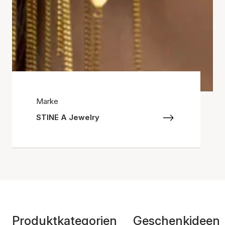
Marke
STINE A Jewelry
Produktkategorien
Geschenkideen