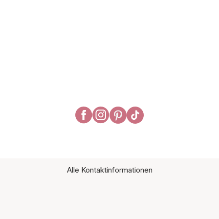
Alle Kontaktinformationen