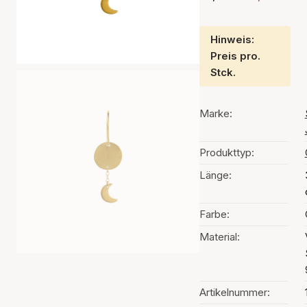
Hinweis:
Preis pro.
Stck.
Marke:
Produkttyp:
Länge:
Farbe:
Material:
Artikelnummer: