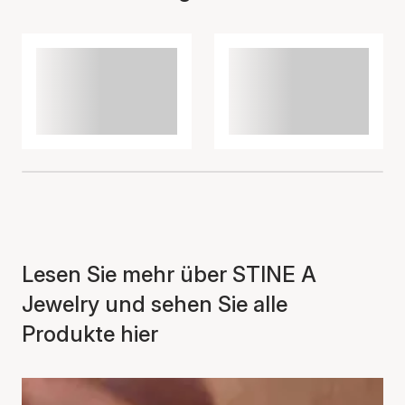
Lesen Sie mehr über STINE A
Jewelry und sehen Sie alle
Produkte hier