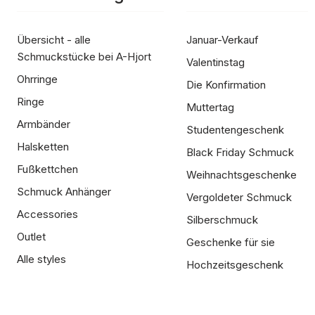
Übersicht - alle
Januar-Verkauf
Schmuckstücke bei A-Hjort
Valentinstag
Ohrringe
Die Konfirmation
Ringe
Muttertag
Armbänder
Studentengeschenk
Halsketten
Black Friday Schmuck
Fußkettchen
Weihnachtsgeschenke
Schmuck Anhänger
Vergoldeter Schmuck
Accessories
Silberschmuck
Outlet
Geschenke für sie
Alle styles
Hochzeitsgeschenk