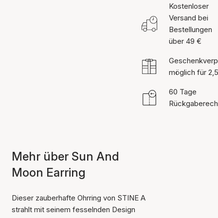
Kostenloser
Versand bei
Bestellungen
über 49 €
Geschenkverp
möglich für 2,
60 Tage
Rückgaberech
Mehr über Sun And
Moon Earring
Dieser zauberhafte Ohrring von STINE A
strahlt mit seinem fesselnden Design