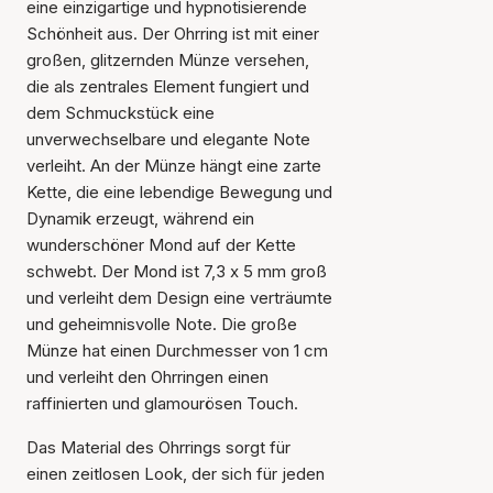
eine einzigartige und hypnotisierende
Schönheit aus. Der Ohrring ist mit einer
großen, glitzernden Münze versehen,
die als zentrales Element fungiert und
dem Schmuckstück eine
unverwechselbare und elegante Note
verleiht. An der Münze hängt eine zarte
Kette, die eine lebendige Bewegung und
Dynamik erzeugt, während ein
wunderschöner Mond auf der Kette
schwebt. Der Mond ist 7,3 x 5 mm groß
und verleiht dem Design eine verträumte
und geheimnisvolle Note. Die große
Münze hat einen Durchmesser von 1 cm
und verleiht den Ohrringen einen
raffinierten und glamourösen Touch.
Das Material des Ohrrings sorgt für
einen zeitlosen Look, der sich für jeden