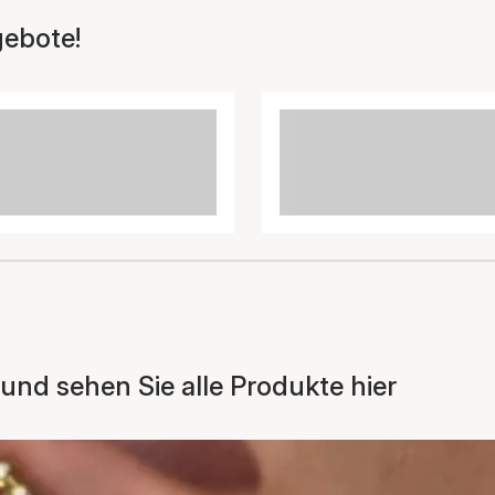
gebote!
und sehen Sie alle Produkte hier