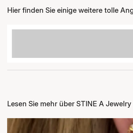
Hier finden Sie einige weitere tolle An
Lesen Sie mehr über STINE A Jewelry 