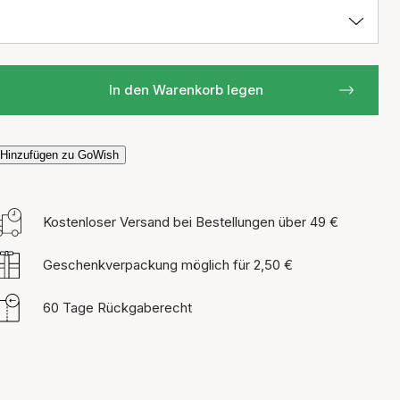
In den Warenkorb legen
Hinzufügen zu GoWish
Kostenloser Versand bei Bestellungen über 49 €
Geschenkverpackung möglich für 2,50 €
60 Tage Rückgaberecht