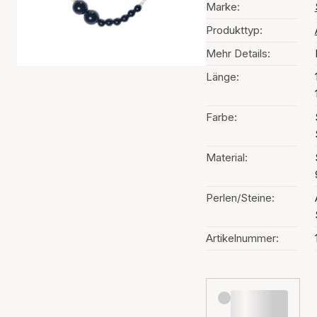
Marke:
Produkttyp:
Mehr Details:
Länge:
Farbe:
Material:
Perlen/Steine:
Artikelnummer: