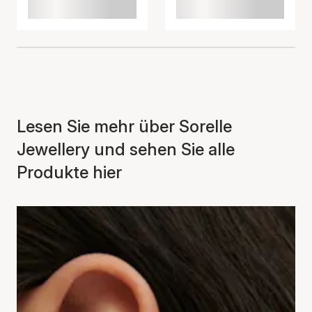
Lesen Sie mehr über Sorelle
Jewellery und sehen Sie alle
Produkte hier