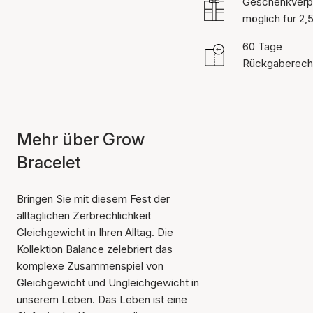
Geschenkverp
möglich für 2,
60 Tage
Rückgaberech
Mehr über Grow
Bracelet
Bringen Sie mit diesem Fest der
alltäglichen Zerbrechlichkeit
Gleichgewicht in Ihren Alltag. Die
Kollektion Balance zelebriert das
komplexe Zusammenspiel von
Gleichgewicht und Ungleichgewicht in
unserem Leben. Das Leben ist eine