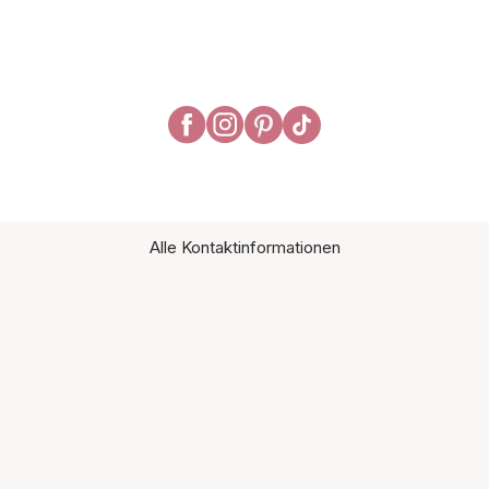
Alle Kontaktinformationen