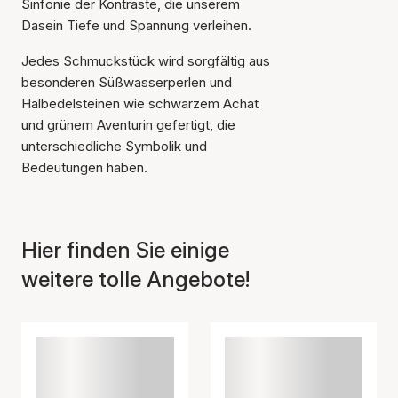
Sinfonie der Kontraste, die unserem
Dasein Tiefe und Spannung verleihen.
Jedes Schmuckstück wird sorgfältig aus
besonderen Süßwasserperlen und
Halbedelsteinen wie schwarzem Achat
und grünem Aventurin gefertigt, die
unterschiedliche Symbolik und
Bedeutungen haben.
Hier finden Sie einige
weitere tolle Angebote!
Der Artikel wurde in den
Warenkorb gelegt