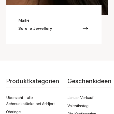
Marke
Sorelle Jewellery
Produktkategorien
Geschenkideen
Übersicht - alle
Januar-Verkauf
Schmuckstücke bei A-Hjort
Valentinstag
Ohrringe
Die Konfirmation