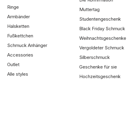
Ringe
Muttertag
Armbänder
Studentengeschenk
Halsketten
Black Friday Schmuck
Fußkettchen
Weihnachtsgeschenke
Schmuck Anhänger
Vergoldeter Schmuck
Accessories
Silberschmuck
Outlet
Geschenke für sie
Alle styles
Hochzeitsgeschenk